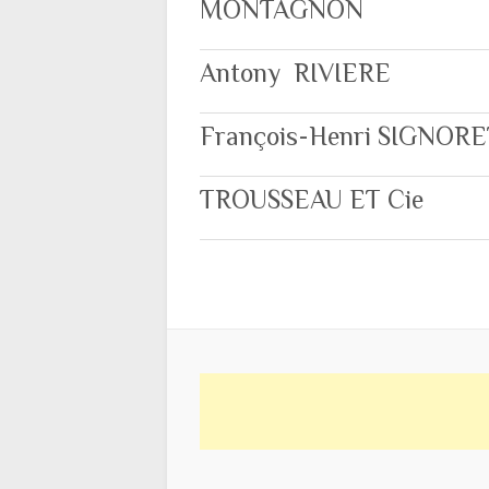
MONTAGNON
Antony RIVIERE
François-Henri SIGNORE
TROUSSEAU ET Cie