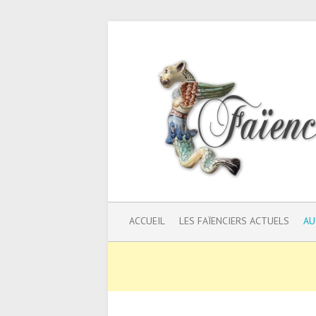
ACCUEIL
LES FAÏENCIERS ACTUELS
AU