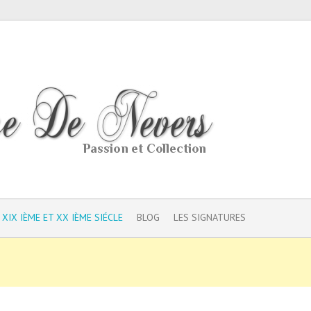
 XIX IÈME ET XX IÈME SIÉCLE
BLOG
LES SIGNATURES