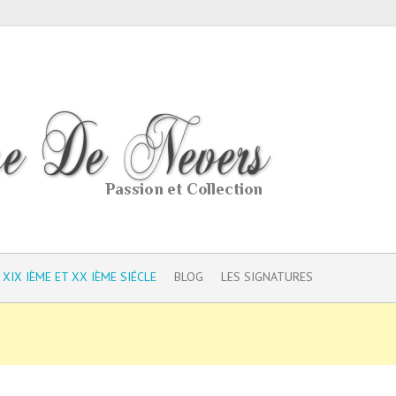
 XIX IÈME ET XX IÈME SIÉCLE
BLOG
LES SIGNATURES