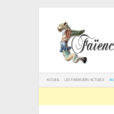
ACCUEIL
LES FAÏENCIERS ACTUELS
AU