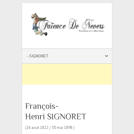
François-
Henri SIGNORET
(26 aout 1822 / 30 mai 1898 )