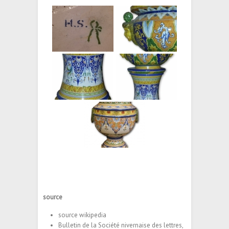
source
source wikipedia
Bulletin de la Société nivernaise des lettres,